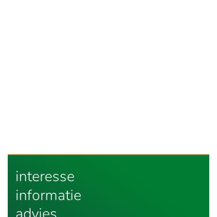
interesse
informatie
advies