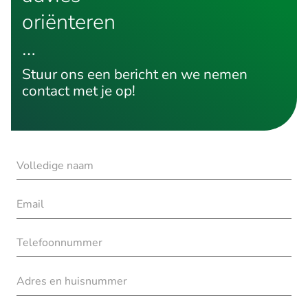
oriënteren
…
Stuur ons een bericht en we nemen
contact met je op!