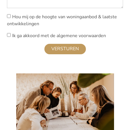
Hou mij op de hoogte van woningaanbod & laatste
ontwikkelingen
Ik ga akkoord met de algemene voorwaarden
VERSTUREN