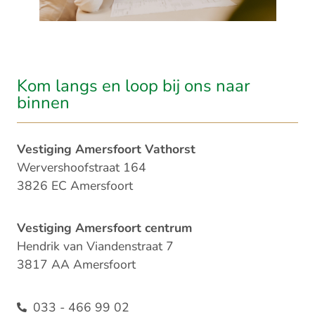
Kom langs en loop bij ons naar
binnen​
Vestiging Amersfoort Vathorst
Wervershoofstraat 164
3826 EC Amersfoort
Vestiging Amersfoort centrum
Hendrik van Viandenstraat 7
3817 AA Amersfoort
033 - 466 99 02