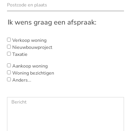
Ik wens graag een afspraak:
Verkoop woning
Nieuwbouwproject
Taxatie
Aankoop woning
Woning bezichtigen
Anders...