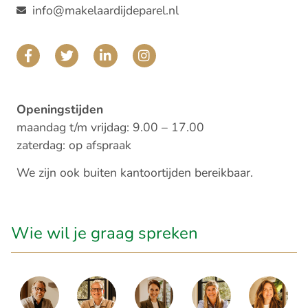
info@makelaardijdeparel.nl
Openingstijden
maandag t/m vrijdag: 9.00 – 17.00
zaterdag: op afspraak
We zijn ook buiten kantoortijden bereikbaar.
Wie wil je graag spreken