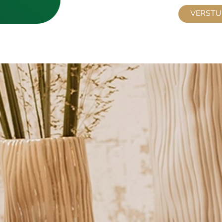
VERSTU