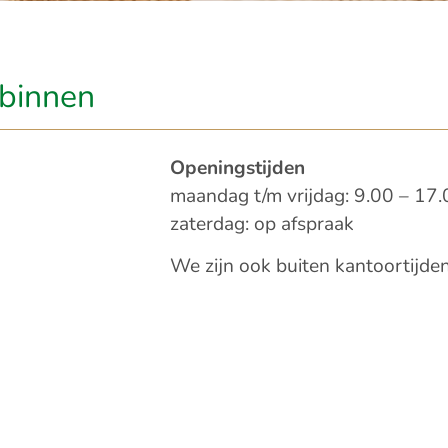
binnen​
Openingstijden
maandag t/m vrijdag: 9.00 – 17
zaterdag: op afspraak
We zijn ook buiten kantoortijden