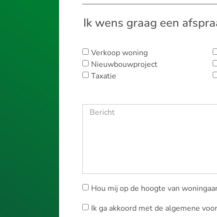
Ik wens graag een afspra
Verkoop woning
Nieuwbouwproject
Taxatie
Hou mij op de hoogte van woningaa
Ik ga akkoord met de algemene voo