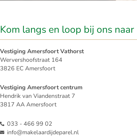
Kom langs en loop bij ons naar 
Vestiging Amersfoort Vathorst
Wervershoofstraat 164
3826 EC Amersfoort
Vestiging Amersfoort centrum
Hendrik van Viandenstraat 7
3817 AA Amersfoort
033 - 466 99 02
info@makelaardijdeparel.nl