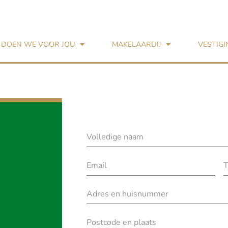
 DOEN WE VOOR JOU
MAKELAARDIJ
VESTIG