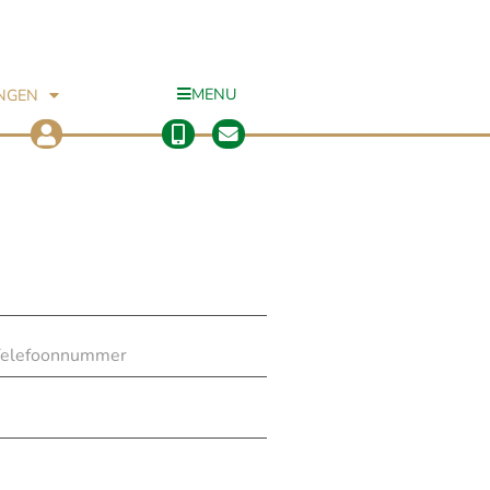
MENU
INGEN