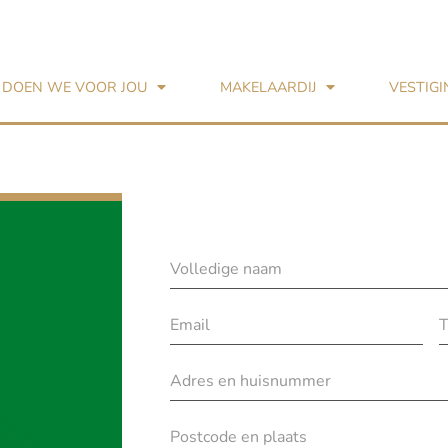
 DOEN WE VOOR JOU
MAKELAARDIJ
VESTIG