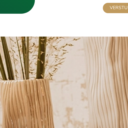
VERSTU