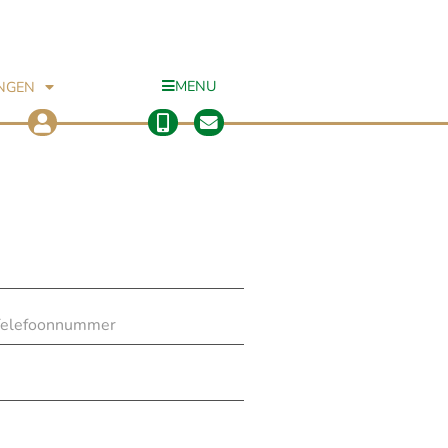
MENU
INGEN