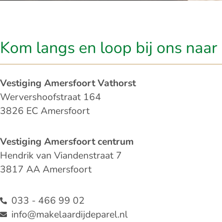
Kom langs en loop bij ons naar 
Vestiging Amersfoort Vathorst
Wervershoofstraat 164
3826 EC Amersfoort
Vestiging Amersfoort centrum
Hendrik van Viandenstraat 7
3817 AA Amersfoort
033 - 466 99 02
info@makelaardijdeparel.nl