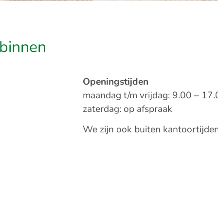
binnen​
Openingstijden
maandag t/m vrijdag: 9.00 – 17
zaterdag: op afspraak
We zijn ook buiten kantoortijden