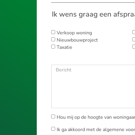
Ik wens graag een afspra
Verkoop woning
Nieuwbouwproject
Taxatie
Hou mij op de hoogte van woningaa
Ik ga akkoord met de algemene voo