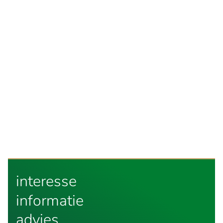
interesse
informatie
advies