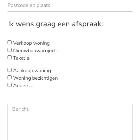
Ik wens graag een afspraak:
Verkoop woning
Nieuwbouwproject
Taxatie
Aankoop woning
Woning bezichtigen
Anders...