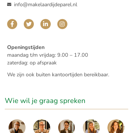
info@makelaardijdeparel.nl
Openingstijden
maandag t/m vrijdag: 9.00 – 17.00
zaterdag: op afspraak
We zijn ook buiten kantoortijden bereikbaar.
Wie wil je graag spreken