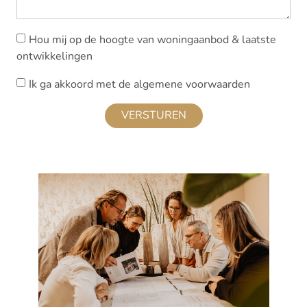
Hou mij op de hoogte van woningaanbod & laatste
ontwikkelingen
Ik ga akkoord met de algemene voorwaarden
VERSTUREN