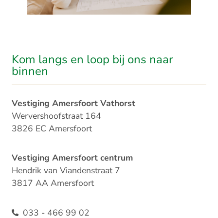
Kom langs en loop bij ons naar
binnen​
Vestiging Amersfoort Vathorst
Wervershoofstraat 164
3826 EC Amersfoort
Vestiging Amersfoort centrum
Hendrik van Viandenstraat 7
3817 AA Amersfoort
033 - 466 99 02