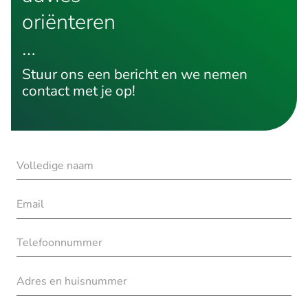
oriënteren
…
Stuur ons een bericht en we nemen
contact met je op!