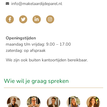
info@makelaardijdeparel.nl
Openingstijden
maandag t/m vrijdag: 9.00 – 17.00
zaterdag: op afspraak
We zijn ook buiten kantoortijden bereikbaar.
Wie wil je graag spreken