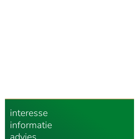
interesse
informatie
advies