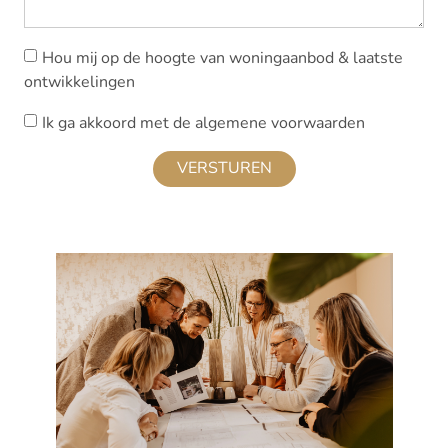
Hou mij op de hoogte van woningaanbod & laatste
ontwikkelingen
Ik ga akkoord met de algemene voorwaarden
VERSTUREN