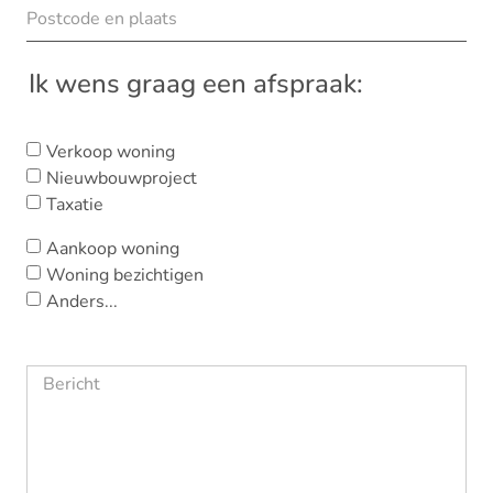
Ik wens graag een afspraak:
Verkoop woning
Nieuwbouwproject
Taxatie
Aankoop woning
Woning bezichtigen
Anders...