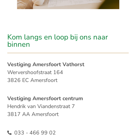
Kom langs en loop bij ons naar
binnen​
Vestiging Amersfoort Vathorst
Wervershoofstraat 164
3826 EC Amersfoort
Vestiging Amersfoort centrum
Hendrik van Viandenstraat 7
3817 AA Amersfoort
033 - 466 99 02