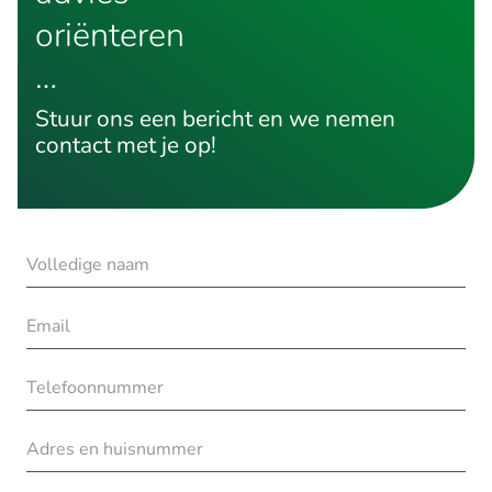
oriënteren
…
Stuur ons een bericht en we nemen
contact met je op!