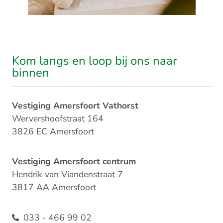
Kom langs en loop bij ons naar
binnen​
Vestiging Amersfoort Vathorst
Wervershoofstraat 164
3826 EC Amersfoort
Vestiging Amersfoort centrum
Hendrik van Viandenstraat 7
3817 AA Amersfoort
033 - 466 99 02