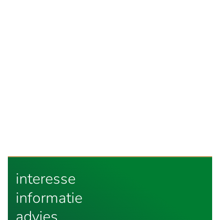
interesse
informatie
advies