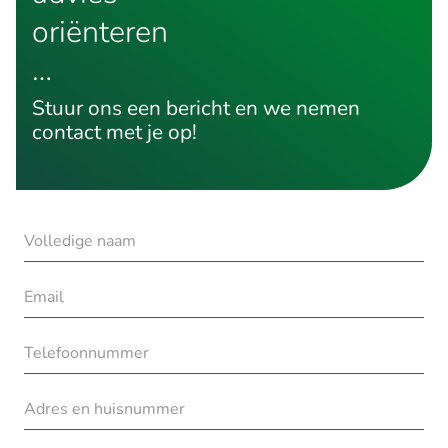
oriënteren
…
Stuur ons een bericht en we nemen
contact met je op!