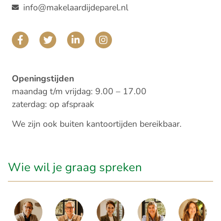
info@makelaardijdeparel.nl
Openingstijden
maandag t/m vrijdag: 9.00 – 17.00
zaterdag: op afspraak
We zijn ook buiten kantoortijden bereikbaar.
Wie wil je graag spreken