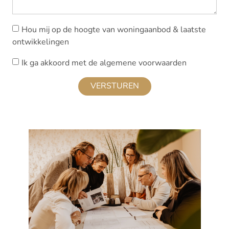
Hou mij op de hoogte van woningaanbod & laatste
ontwikkelingen
Ik ga akkoord met de algemene voorwaarden
VERSTUREN