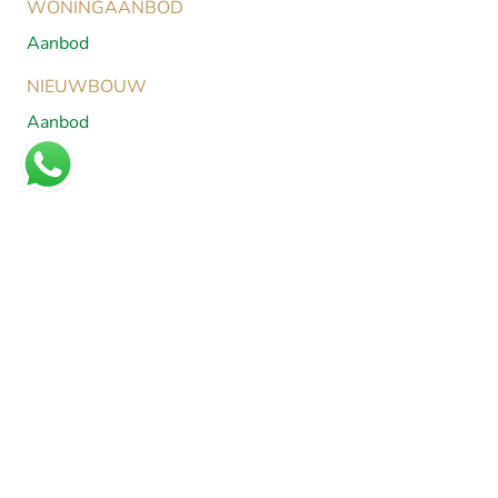
WONINGAANBOD
Aanbod
NIEUWBOUW
Aanbod
MAKELAARDIJ