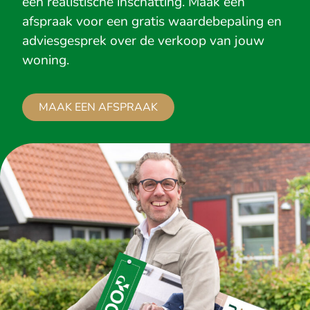
een realistische inschatting. Maak een
afspraak voor een gratis waardebepaling en
adviesgesprek over de verkoop van jouw
woning.
MAAK EEN AFSPRAAK