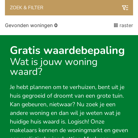
ZOEK & FILTER
Gevonden woningen
0
raster
Gratis waardebepaling
Wat is jouw woning
waard?
Je hebt plannen om te verhuizen, bent uit je
huis gegroeid of droomt van een grote tuin.
Kan gebeuren, nietwaar? Nu zoek je een
andere woning en dan wil je weten wat je
huidige huis waard is. Logisch! Onze
makelaars kennen de woningmarkt en geven