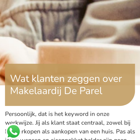
Wat klanten zeggen over
Makelaardij De Parel
Persoonlijk, dat is het keyword in onze
werkwijze. Jij als klant staat centraal, zowel bij
het verkopen als aankopen van een huis. Pas als