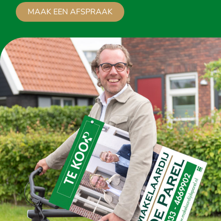
MAAK EEN AFSPRAAK