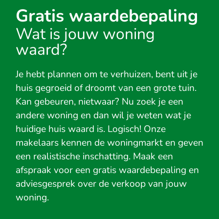
Gratis waardebepaling
Wat is jouw woning
waard?
Je hebt plannen om te verhuizen, bent uit je
huis gegroeid of droomt van een grote tuin.
Kan gebeuren, nietwaar? Nu zoek je een
andere woning en dan wil je weten wat je
huidige huis waard is. Logisch! Onze
makelaars kennen de woningmarkt en geven
een realistische inschatting. Maak een
afspraak voor een gratis waardebepaling en
adviesgesprek over de verkoop van jouw
woning.