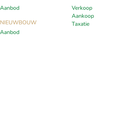
Aanbod
Verkoop
Aankoop
NIEUWBOUW
Taxatie
Aanbod