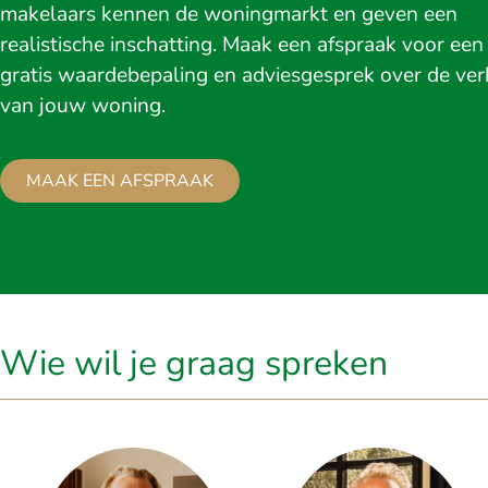
makelaars kennen de woningmarkt en geven een
realistische inschatting. Maak een afspraak voor een
gratis waardebepaling en adviesgesprek over de ve
van jouw woning.
MAAK EEN AFSPRAAK
Wie wil je graag spreken