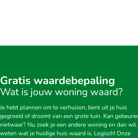
Gratis waardebepaling
Wat is jouw woning waard?
Je hebt plannen om te verhuizen, bent uit je huis
gegroeid of droomt van een grote tuin. Kan gebeure
nietwaar? Nu zoek je een andere woning en dan wil 
weten wat je huidige huis waard is. Logisch! Onze