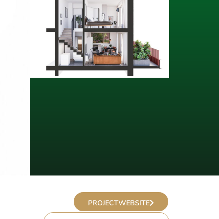
PROJECTWEBSITE