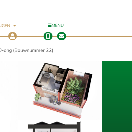
MENU
INGEN
 0-ong (Bouwnummer 22)