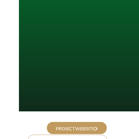
PROJECTWEBSITE