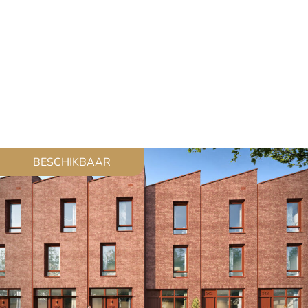
BESCHIKBAAR